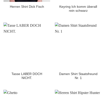
Keyring Ich komm überall
Herren Shirt Dick Fisch
rein schwarz
Tasse LABER DOCH
Damen Shirt Staatsfreund
NICHT.
Nr. 1