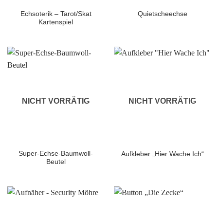
Echsoterik – Tarot/Skat
Quietscheechse
Kartenspiel
NICHT VORRÄTIG
NICHT VORRÄTIG
Super-Echse-Baumwoll-
Aufkleber „Hier Wache Ich“
Beutel