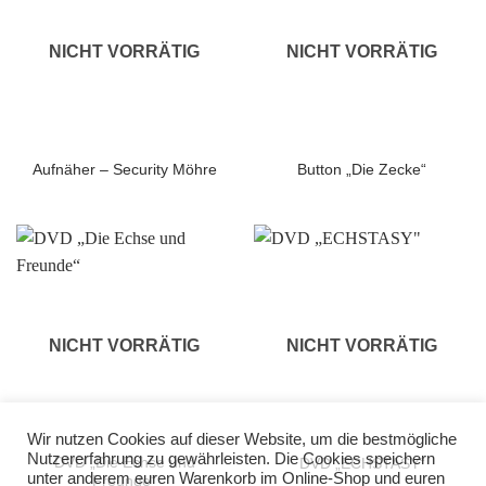
NICHT VORRÄTIG
NICHT VORRÄTIG
Aufnäher – Security Möhre
Button „Die Zecke“
NICHT VORRÄTIG
NICHT VORRÄTIG
Wir nutzen Cookies auf dieser Website, um die bestmögliche
Nutzererfahrung zu gewährleisten. Die Cookies speichern
DVD „Die Echse und
DVD „ECHSTASY“
unter anderem euren Warenkorb im Online-Shop und euren
Freunde“